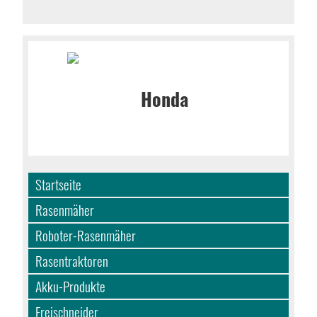
Startseite
Rasenmäher
Roboter-Rasenmäher
Rasentraktoren
Akku-Produkte
Freischneider