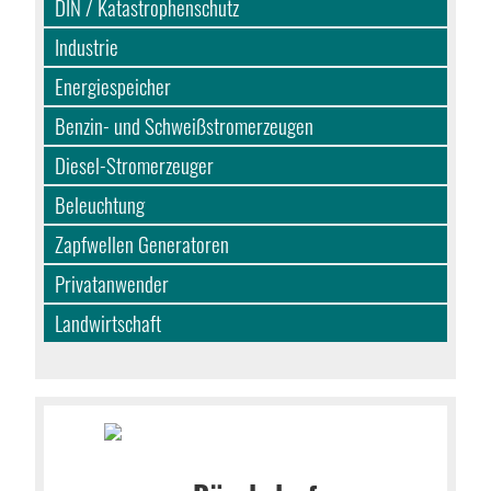
DIN / Katastrophenschutz
Industrie
Energiespeicher
Benzin- und Schweißstromerzeugen
Diesel-Stromerzeuger
Beleuchtung
Zapfwellen Generatoren
Privatanwender
Landwirtschaft