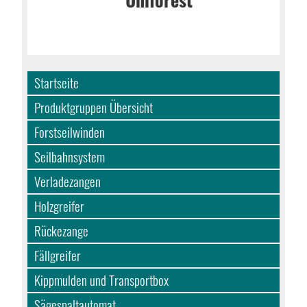
Startseite
Produktgruppen Übersicht
Forstseilwinden
Seilbahnsystem
Verladezangen
Holzgreifer
Rückezange
Fällgreifer
Kippmulden und Transportbox
Sägespaltautomat