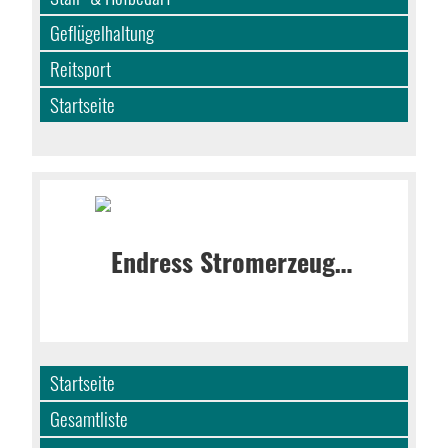
Geflügelhaltung
Reitsport
Startseite
Startseite
Gesamtliste