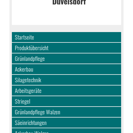
Startseite
Produktübersicht
Grünlandpflege
Ackerbau
Silagetechnik
Arbeitsgeräte
Striegel
Grünlandpflege Walzen
Säeinrichtungen