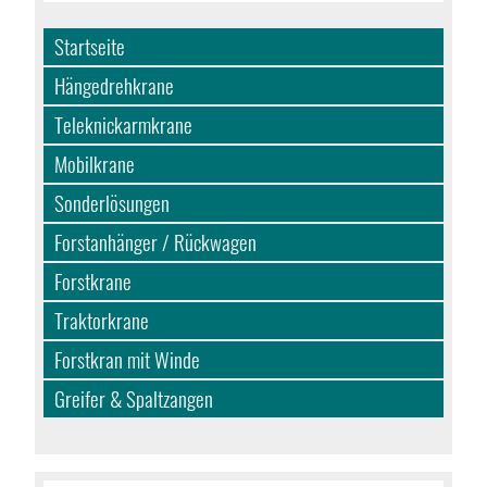
Startseite
Hängedrehkrane
Teleknickarmkrane
Mobilkrane
Sonderlösungen
Forstanhänger / Rückwagen
Forstkrane
Traktorkrane
Forstkran mit Winde
Greifer & Spaltzangen