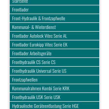
Startseite
Frontlader
Front-Hydraulik & Frontzapfwelle
Kommunal- & Winterdienst
Frontlader Autolock Vitec Serie AL
Frontlader Eurokipp Vitec Serie EK
Frontlader Arbeitsgeräte
Fronthydraulik CS Serie CS
Fronthydraulik Universal Serie US
Frontzapfwellen
Kommunalrahmen Kombi Serie KRK
Fronthydraulik USK Serie USK
Hydraulische Geräteentlastung Serie HGE