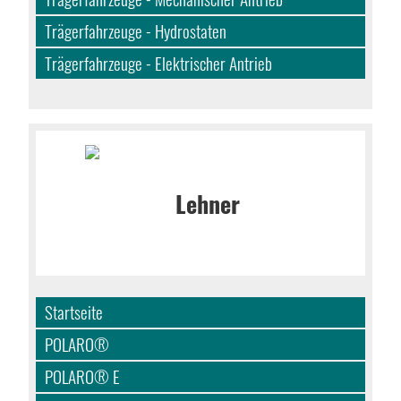
Trägerfahrzeuge - Hydrostaten
Trägerfahrzeuge - Elektrischer Antrieb
Startseite
POLARO®
POLARO® E