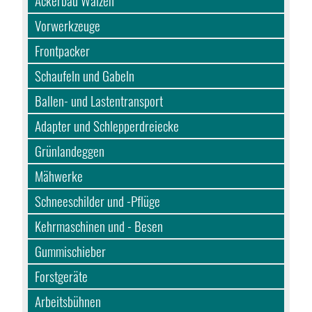
Ackerbau Walzen
Vorwerkzeuge
Frontpacker
Schaufeln und Gabeln
Ballen- und Lastentransport
Adapter und Schlepperdreiecke
Grünlandeggen
Mähwerke
Schneeschilder und -Pflüge
Kehrmaschinen und - Besen
Gummischieber
Forstgeräte
Arbeitsbühnen