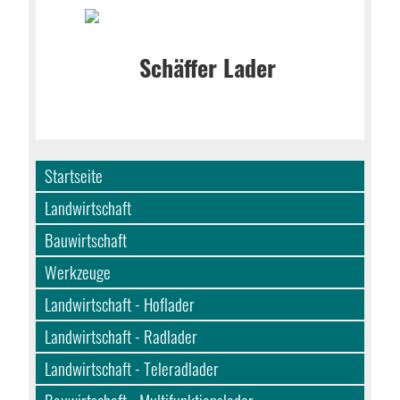
Startseite
Landwirtschaft
Bauwirtschaft
Werkzeuge
Landwirtschaft - Hoflader
Landwirtschaft - Radlader
Landwirtschaft - Teleradlader