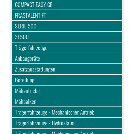
COMPACT EASY CE
FRÄSTALENT FT
SERIE 500
3E500
Trägerfahrzeuge
Anbaugeräte
Zusatzausstattungen
Bereifung
Mähantriebe
Mähbalken
Trägerfahrzeuge - Mechanischer Antrieb
Trägerfahrzeuge - Hydrostaten
Trägerfahrzeuge - Mechanischer Antrieb