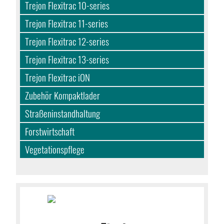
Trejon Flexitrac 10-series
Trejon Flexitrac 11-series
Trejon Flexitrac 12-series
Trejon Flexitrac 13-series
Trejon Flexitrac iON
Zubehör Kompaktlader
Straßeninstandhaltung
Forstwirtschaft
Vegetationspflege