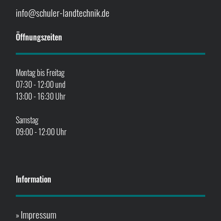
info@schuler-landtechnik.de
Öffnungszeiten
Montag bis Freitag
07:30 - 12:00 und
13:00 - 16:30 Uhr
Samstag
09:00 - 12:00 Uhr
Information
Impressum
»