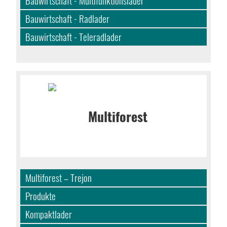
Bauwirtschaft - Multifunktionslader
Bauwirtschaft - Radlader
Bauwirtschaft - Teleradlader
Multiforest – Trejon
Produkte
Kompaktlader