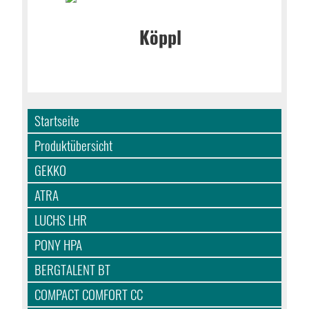
Startseite
Produktübersicht
GEKKO
ATRA
LUCHS LHR
PONY HPA
BERGTALENT BT
COMPACT COMFORT CC