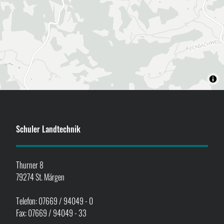
Schuler Landtechnik
Thurner 8
79274 St. Märgen
Telefon: 07669 / 94049 - 0
Fax: 07669 / 94049 - 33