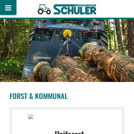
FORST & KOMMUNAL